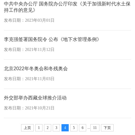
中共中央办公厅 国务院办公厅印发《关于加强新时代水土保
持工作的意见》
发布日期：2023年03月01日
李克强签署国务院令 公布《地下水管理条例》
发布日期：2021年11月12日
北京2022年冬奥会和冬残奥会
发布日期：2021年11月03日
外交部举办西藏全球推介活动
发布日期：2021年10月21日
...
上页
1
2
3
4
5
6
11
下页