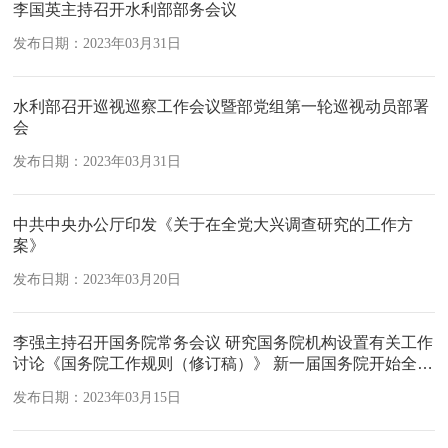
李国英主持召开水利部部务会议
发布日期：2023年03月31日
水利部召开巡视巡察工作会议暨部党组第一轮巡视动员部署
会
发布日期：2023年03月31日
中共中央办公厅印发《关于在全党大兴调查研究的工作方
案》
发布日期：2023年03月20日
李强主持召开国务院常务会议 研究国务院机构设置有关工作
讨论《国务院工作规则（修订稿）》 新一届国务院开始全面
履职-新华网
发布日期：2023年03月15日