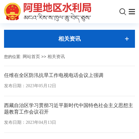
相关资讯
您的位置:
网站首页
>>
相关资讯
任维在全区防汛抗旱工作电视电话会议上强调
发布日期：2023年05月12日
西藏自治区学习贯彻习近平新时代中国特色社会主义思想主
题教育工作会议召开
发布日期：2023年04月13日