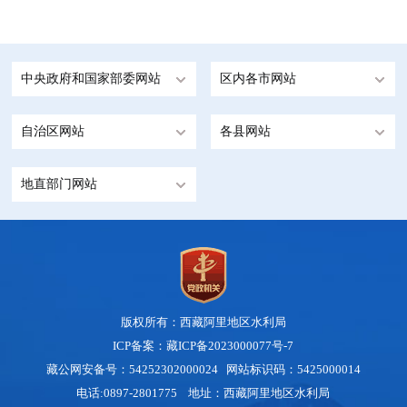
中央政府和国家部委网站
区内各市网站
自治区网站
各县网站
地直部门网站
版权所有：西藏阿里地区水利局
ICP备案：藏ICP备2023000077号-7
藏公网安备号：
54252302000024
网站标识码：5425000014
电话:0897-2801775 地址：西藏阿里地区水利局