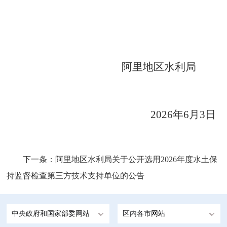
阿里地区
水利局
2026年6月3日
下一条：
阿里地区水利局关于公开选用2026年度水土保
持监督检查第三方技术支持单位的公告
中央政府和国家部委网站
区内各市网站