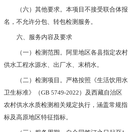
（六）
其他要求
。
本项目不接受联合体报
名，不允许分包、转包检测服务。
六
、服务内容及要求
（一）
检测范围
。
阿里地区各县指定农村
供水工程水源水、出厂水、末梢水。
（二）
检测项目
。
严格按照《生活饮用水
卫生标准》（
GB 5749-2022）及西藏自治区
农村供水水质检测相关规定执行，涵盖常规指
标及高原地区特征指标。