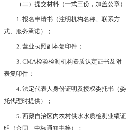
（二）提交材料（一式三份，加盖公章）
1. 报名申请书（注明机构名称、联系方
式、服务承诺）；
2. 营业执照副本复印件；
3. CMA检验检测机构资质认定证书及附
表复印件；
4. 法定代表人身份证明及授权委托书（委
托代理时提供）；
5. 西藏自治区内农村供水水质检测业绩证
明（合同、中标通知书等）；