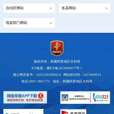
自治区网站
各县网站
地直部门网站
版权所有：西藏阿里地区水利局
ICP备案：藏ICP备2023000077号-7
藏公网安备号：
54252302000024
网站标识码：5425000014
电话:0897-2801775 地址：西藏阿里地区水利局