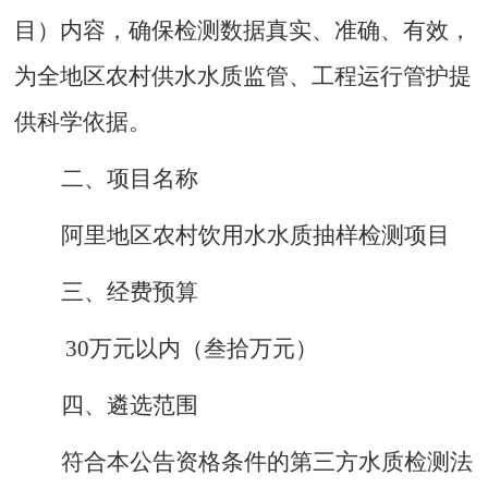
目
）内容
，确保检测数据真实、准确、有效，
为
全
地区农村供水水质监管、工程运行管护提
供科学依据。
二、项目名称
阿里地区农村饮用水水质抽样检测项目
三、经费预算
30万元以内（叁拾万元）
四
、遴选范围
符合本公告资格条件的第三方水质检测法