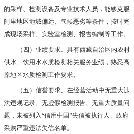
的采样、检测设备及专业技术人员，能够克服
阿里地区地域偏远、气候恶劣等条件，按时完
成现场采样、实验室检测、报告编制等工作。
（四）
业绩要求
。
具有西藏自治区内农村
供水、饮用水水质检测相关服务业绩，熟悉高
原地区水质检测工作要求。
（五）
信誉要求
。
在经营活动中无重大违
法违规记录、无虚假检测报告、无重大质量问
题，未被列入
“信用中国”失信被执行人、政府
采购严重违法失信名单。