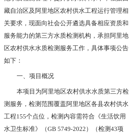
藏自治区及阿里地区农村供水工程运行管理相
关要求，现面向社会公开遴选具备相应资质和
服务能力的第三方水质检测机构，承担阿里地
区农村供水水质检测服务工作，具体事项公告
如下：
一、项目概况
本项目为阿里地区农村供水水质第三方检
测服务，检测范围覆盖阿里地区各县农村供水
工程
155个点位
，检测内容需符合《生活饮用
水卫生标准》（
GB 5749-2022）
（检测
43项