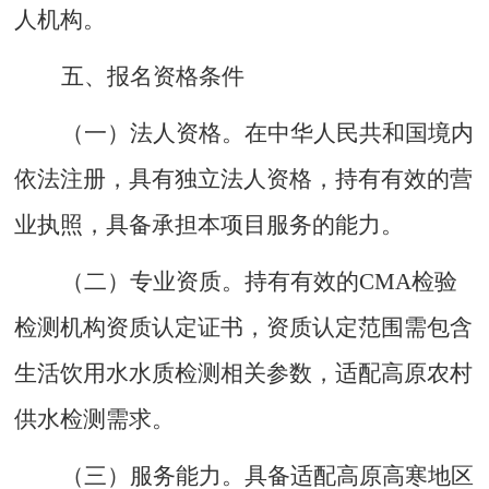
人机构。
五
、报名资格条件
（一）
法人资格
。
在中华人民共和国境内
依法注册，具有独立法人资格，持有有效的营
业执照，具备承担本项目服务的能力。
（二）
专业资质
。
持有有效的
CMA检验
检测机构资质认定证书，资质认定范围需包含
生活饮用水水质检测相关参数，适配高原农村
供水检测需求。
（三）
服务能力
。
具备适配高原高寒地区