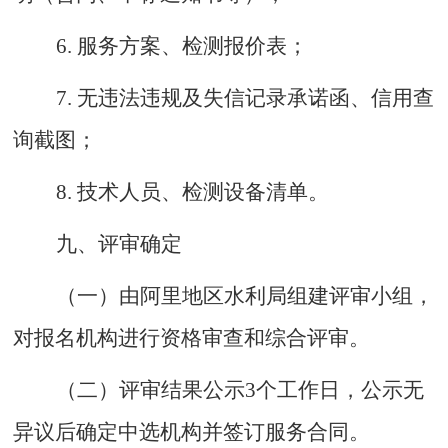
6. 服务方案、检测报价表；
7. 无违法违规及失信记录承诺函、信用查
询截图；
8. 技术人员、检测设备清单。
九
、评审确定
（一）
由阿里地区
水利局
组建评审小组，
对报名机构进行资格审查和综合评审。
（二）
评审结果公示
3个工作日，公示无
异议后确定中选机构并签订服务合同。