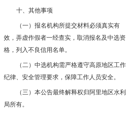
十
、其他事项
（一）
报名机构所提交材料必须真实有
效，弄虚作假者一经查实，取消报名及中选资
格，列入不良信用名单。
（二）
中选机构需严格遵守高原地区工作
纪律、安全管理要求，保障工作人员安全。
（三）
本公告最终解释权归阿里地区
水利
局
所有。