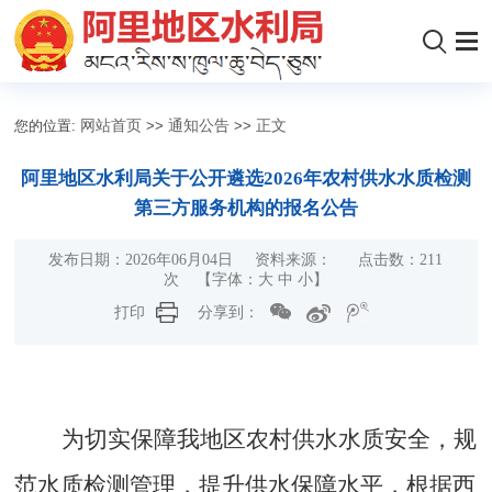
您的位置:
网站首页
>>
通知公告
>>
正文
阿里地区水利局关于公开遴选2026年农村供水水质检测
第三方服务机构的报名公告
发布日期：2026年06月04日 资料来源： 点击数：
211
次
【字体：
大
中
小
】
打印
分享到：
为切实保障我地区农村供水水质安全，规
范水质检测管理，提升供水保障水平，根据西