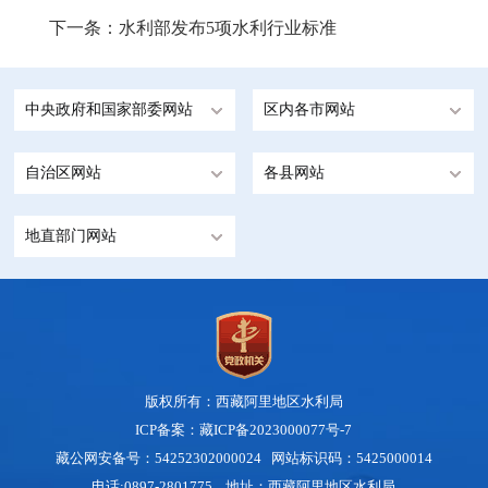
下一条：
水利部发布5项水利行业标准
中央政府和国家部委网站
区内各市网站
自治区网站
各县网站
地直部门网站
版权所有：西藏阿里地区水利局
ICP备案：藏ICP备2023000077号-7
藏公网安备号：
54252302000024
网站标识码：5425000014
电话:0897-2801775 地址：西藏阿里地区水利局